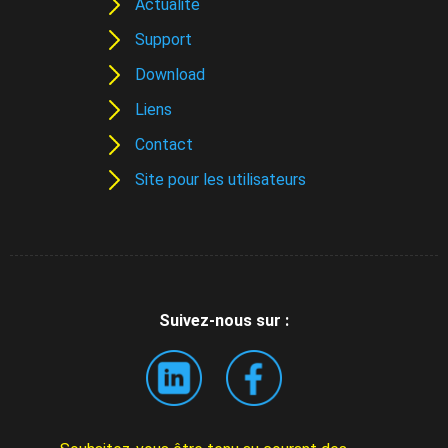
Actualité
Support
Download
Liens
Contact
Site pour les utilisateurs
Suivez-nous sur :