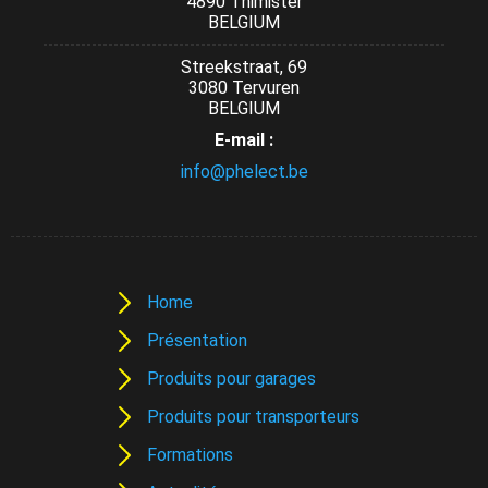
4890 Thimister
BELGIUM
Streekstraat, 69
3080 Tervuren
BELGIUM
E-mail :
info@phelect.be
Home
Présentation
Produits pour garages
Produits pour transporteurs
Formations