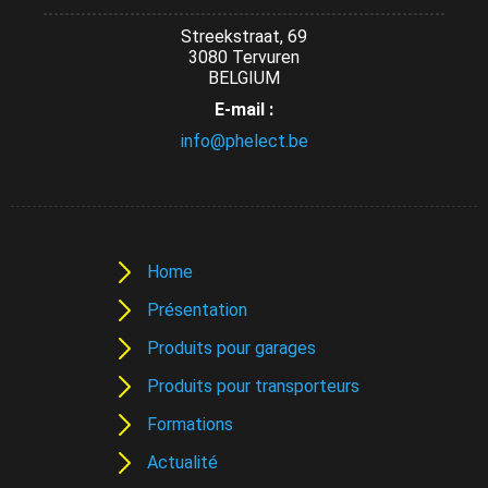
Streekstraat, 69
3080 Tervuren
BELGIUM
E-mail :
info@phelect.be
Home
Présentation
Produits pour garages
Produits pour transporteurs
Formations
Actualité