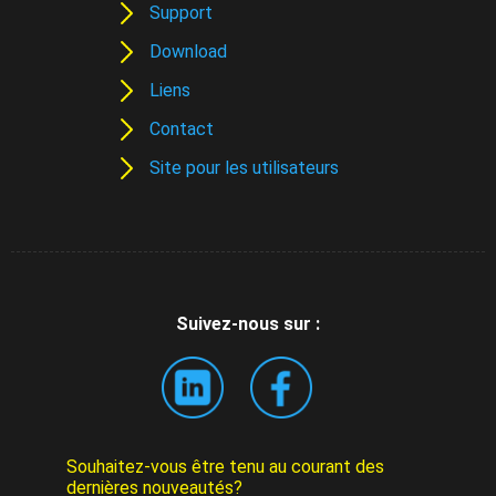
Support
Download
Liens
Contact
Site pour les utilisateurs
Suivez-nous sur :
Souhaitez-vous être tenu au courant des
dernières nouveautés?