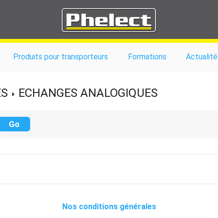
Produits pour transporteurs
Formations
Actualité
ES
ECHANGES ANALOGIQUES
Nos conditions générales