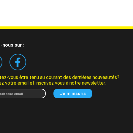
-nous sur :
tez-vous être tenu au courant des dernières nouveautés?
z votre email et inscrivez vous à notre newsletter.