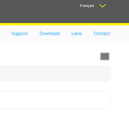
Français
Nederlands
Support
Download
Liens
Contact