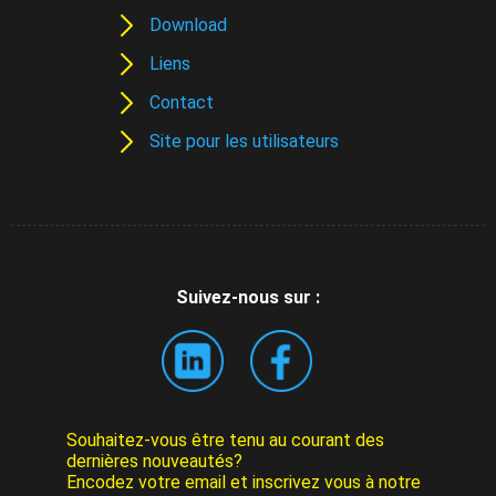
Download
Liens
Contact
Site pour les utilisateurs
Suivez-nous sur :
Souhaitez-vous être tenu au courant des
dernières nouveautés?
Encodez votre email et inscrivez vous à notre