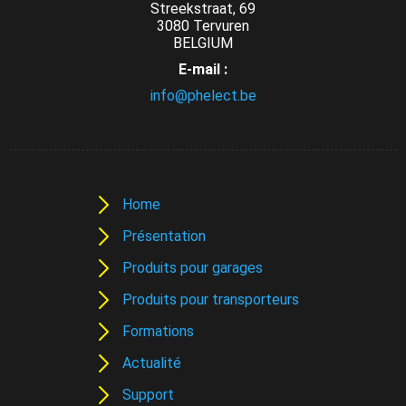
Streekstraat, 69
3080 Tervuren
BELGIUM
E-mail :
info@phelect.be
Home
Présentation
Produits pour garages
Produits pour transporteurs
Formations
Actualité
Support