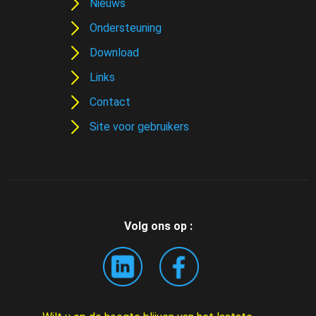
Nieuws
Ondersteuning
Download
Links
Contact
Site voor gebruikers
Volg ons op :