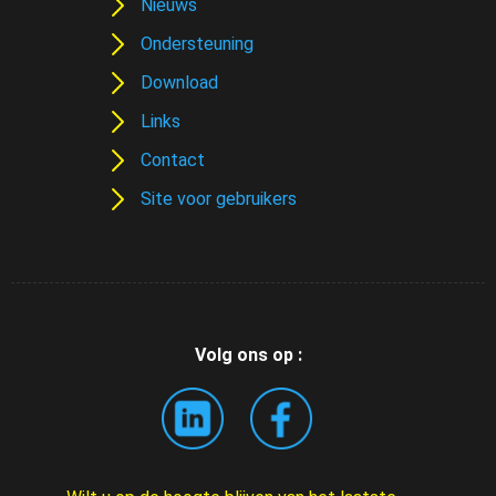
Nieuws
Ondersteuning
Download
Links
Contact
Site voor gebruikers
Volg ons op :