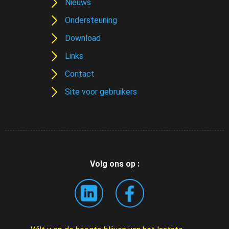
Nieuws
Ondersteuning
Download
Links
Contact
Site voor gebruikers
Volg ons op :