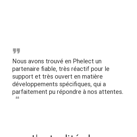
Nous avons trouvé en Phelect un
partenaire fiable, très réactif pour le
support et très ouvert en matière
développements spécifiques, qui a
parfaitement pu répondre à nos attentes.