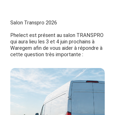
Salon Transpro 2026
Phelect est présent au salon TRANSPRO
qui aura lieu les 3 et 4 juin prochains à
Waregem afin de vous aider à répondre à
cette question très importante :