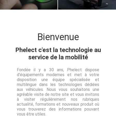
Bienvenue
Phelect c'est la technologie au
service de la mobilité
Fondée il y a 30 ans, Phelect dispose
d’équipements modernes et met à votre
disposition une équipe spécialisée et
multilingue dans les technologies dédiées
aux véhicules. Nous vous souhaitons une
agréable visite de notre site et vous invitons
à visiter régulièrement nos rubriques
actualité, formations et nouveaux produit où
vous trouverez des informations pouvant
vous être utiles.