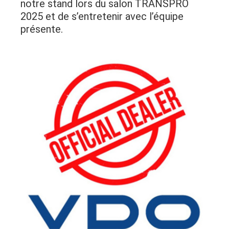
notre stand lors du salon TRANSPRO
2025 et de s’entretenir avec l’équipe
présente.