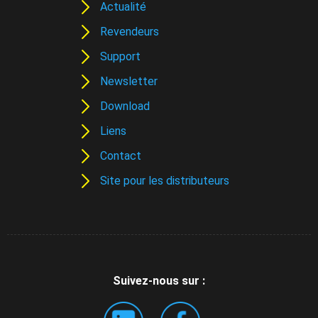
Actualité
Revendeurs
Support
Newsletter
Download
Liens
Contact
Site pour les distributeurs
Suivez-nous sur :