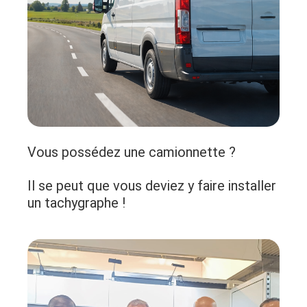
Vous possédez une camionnette ?
Il se peut que vous deviez y faire installer
un tachygraphe !