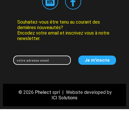
Souhaitez-vous être tenu au courant des
dernières nouveautés?
Encodez votre email et inscrivez vous à notre
newsletter.
© 2026
Phelect
sprl | Website developed by
ICI Solutions