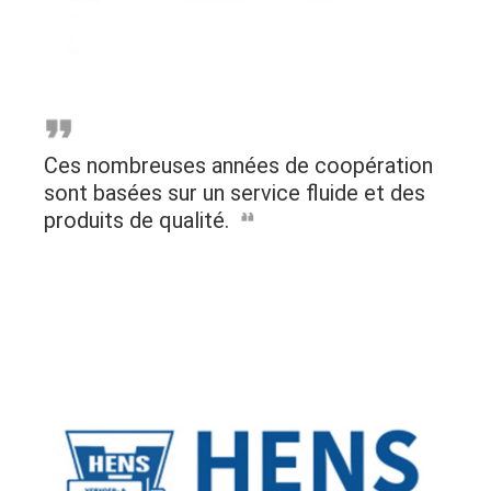
Ces nombreuses années de coopération
sont basées sur un service fluide et des
produits de qualité.