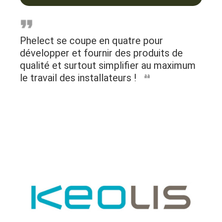
Phelect se coupe en quatre pour
développer et fournir des produits de
qualité et surtout simplifier au maximum
le travail des installateurs !