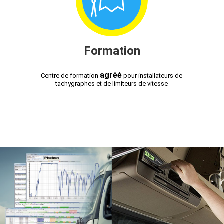
Formation
agréé
Centre de formation
pour installateurs de
tachygraphes et de limiteurs de vitesse