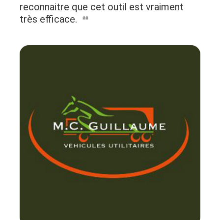
reconnaitre que cet outil est vraiment
très efficace.