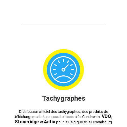
Tachygraphes
Distributeur officiel des tachygraphes, des produits de
VDO
téléchargement et accessoires associés Continental-
,
Stoneridge
Actia
et
pour la Belgique et le Luxembourg