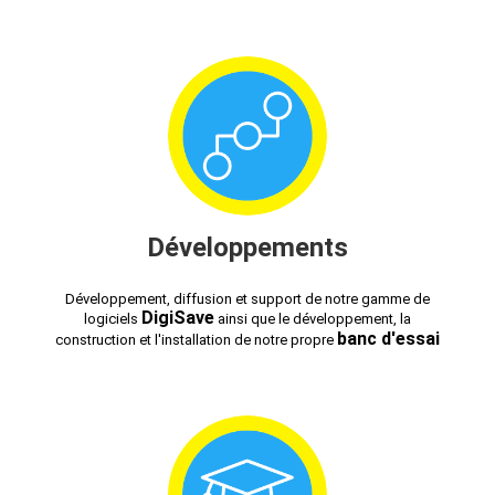
Développements
Développement, diffusion et support de notre gamme de
DigiSave
logiciels
ainsi que le développement, la
banc d'essai
construction et l'installation de notre propre