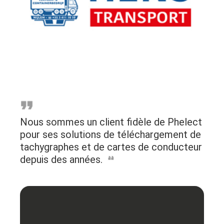
Nous sommes un client fidèle de Phelect
pour ses solutions de téléchargement de
tachygraphes et de cartes de conducteur
depuis des années.