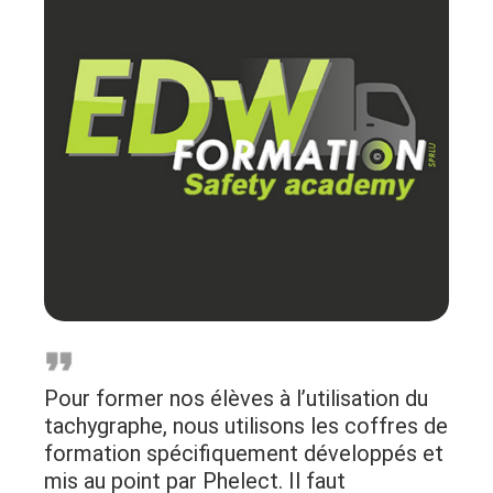
Pour former nos élèves à l’utilisation du
tachygraphe, nous utilisons les coffres de
formation spécifiquement développés et
mis au point par Phelect. Il faut