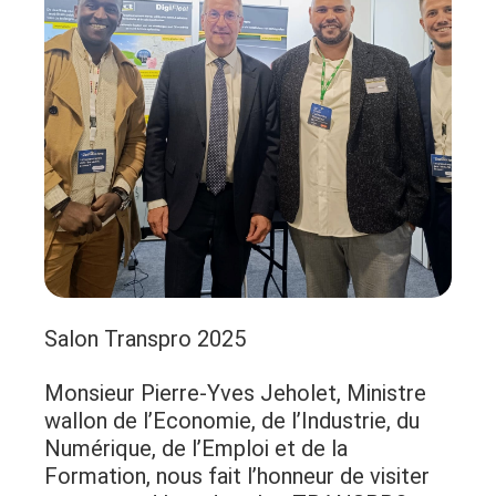
Salon Transpro 2025
Monsieur Pierre-Yves Jeholet, Ministre
wallon de l’Economie, de l’Industrie, du
Numérique, de l’Emploi et de la
Formation, nous fait l’honneur de visiter