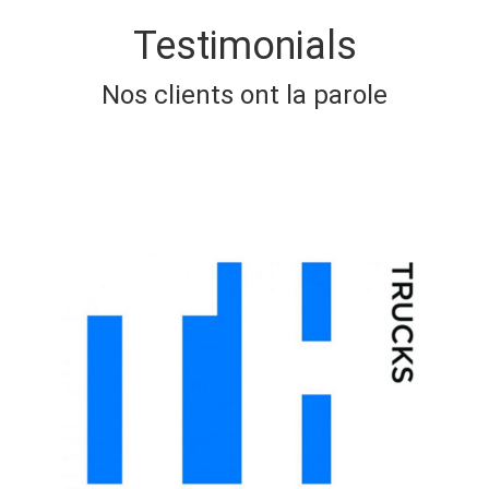
Testimonials
Nos clients ont la parole