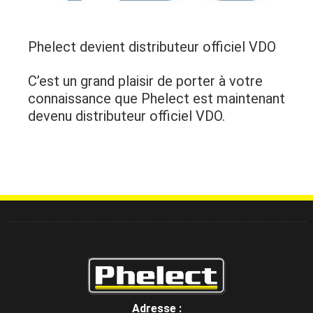
Phelect devient distributeur officiel VDO
C’est un grand plaisir de porter à votre
connaissance que Phelect est maintenant
devenu distributeur officiel VDO.
Adresse :