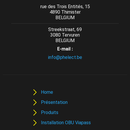
rue des Trois Entités, 15
4890 Thimister
BELGIUM
Streekstraat, 69
3080 Tervuren
BELGIUM
E-mail :
info@phelect.be
Home
Présentation
Produits
Installation OBU Viapass