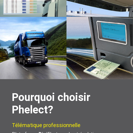
Pourquoi choisir
Phelect?
Télématique professionnelle