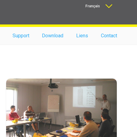
Français
Nederlands
Support
Download
Liens
Contact