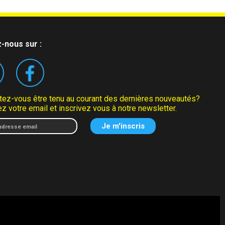
-nous sur :
tez-vous être tenu au courant des dernières nouveautés?
z votre email et inscrivez vous à notre newsletter.