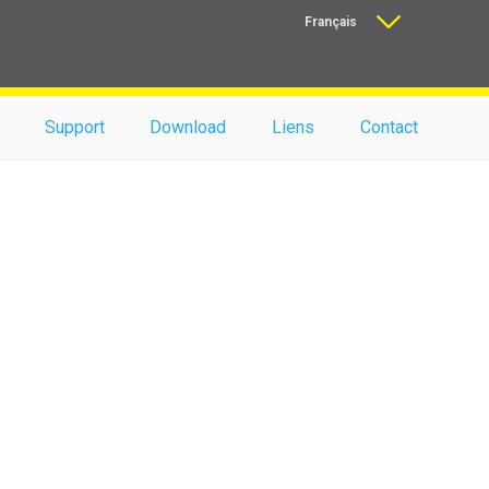
Français
Nederlands
Support
Download
Liens
Contact