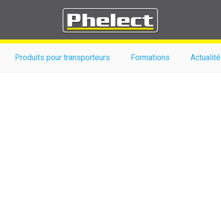
Produits pour transporteurs
Formations
Actualité